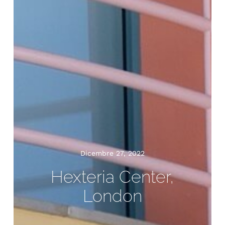
Dicembre 27, 2022
Hexteria Center,
London